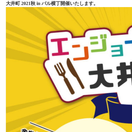
大井町 2021秋 in バル横丁開催いたします。