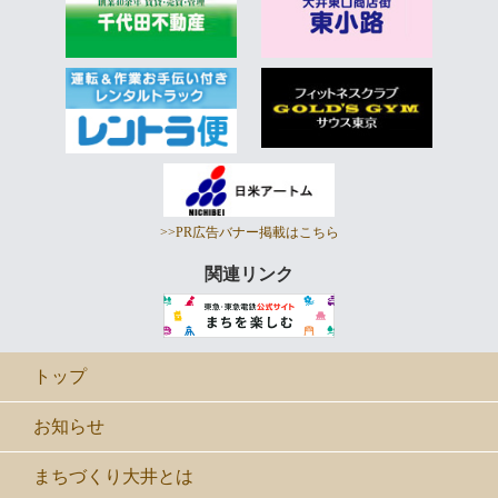
>>PR広告バナー掲載はこちら
関連リンク
トップ
お知らせ
まちづくり大井とは