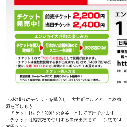
・3枚綴りのチケットを購入し、大井町グルメと、本格梅
酒を楽しもう！
・チケット1枚で「700円の金券」として使用できます。
・チケットは複数枚で使用する事が出来ます。（2枚で14
00円など）