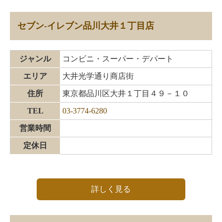
セブン‐イレブン品川大井１丁目店
ジャンル
コンビニ・スーパー・デパート
エリア
大井光学通り商店街
住所
東京都品川区大井１丁目４９－１０
TEL
03-3774-6280
営業時間
定休日
詳しく見る