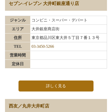
セブン-イレブン 大井町銀座通り店
ジャンル
コンビニ・スーパー・デパート
エリア
大井銀座商店街
住所
東京都品川区東大井５丁目７番１３号
TEL
03-3450-5266
営業時間
定休日
詳しく見る
西友／丸井大井町店