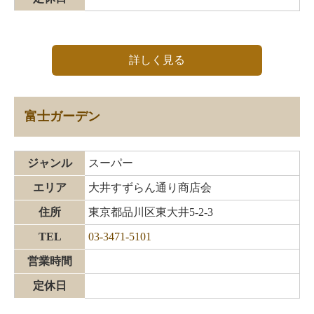
詳しく見る
富士ガーデン
ジャンル
スーパー
エリア
大井すずらん通り商店会
住所
東京都品川区東大井5-2-3
TEL
03-3471-5101
営業時間
定休日