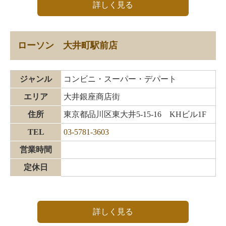
詳しく見る
ローソン 大井町駅前店
ジャンル
コンビニ・スーパー・デパート
エリア
大井銀座商店街
住所
東京都品川区東大井5-15-16 KHビル1F
TEL
03-5781-3603
営業時間
定休日
詳しく見る