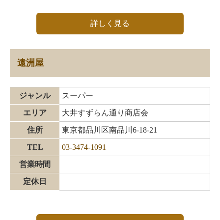
詳しく見る
遠洲屋
ジャンル
スーパー
エリア
大井すずらん通り商店会
住所
東京都品川区南品川6-18-21
TEL
03-3474-1091
営業時間
定休日