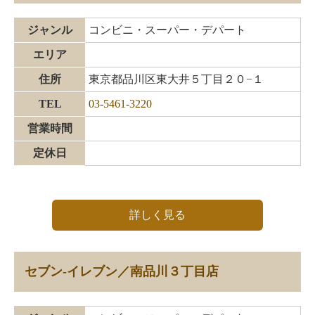
ジャンル
コンビニ・スーパー・デパート
エリア
住所
東京都品川区東大井５丁目２０−１
TEL
03-5461-3220
営業時間
定休日
詳しく見る
セブン‐イレブン／南品川３丁目店