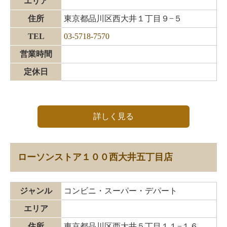
エリア
住所
東京都品川区西大井１丁目９−５
TEL
03-5718-7570
営業時間
定休日
詳しく見る
ローソンストア１００西大井五丁目店
ジャンル
コンビニ・スーパー・デパート
エリア
住所
東京都品川区西大井５丁目１１−１６