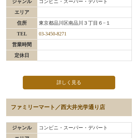
ジャンル
コンビニ・スーパー・デパート
エリア
住所
東京都品川区南品川３丁目６−１
TEL
03-3450-8271
営業時間
定休日
詳しく見る
ファミリーマート／西大井光学通り店
ジャンル
コンビニ・スーパー・デパート