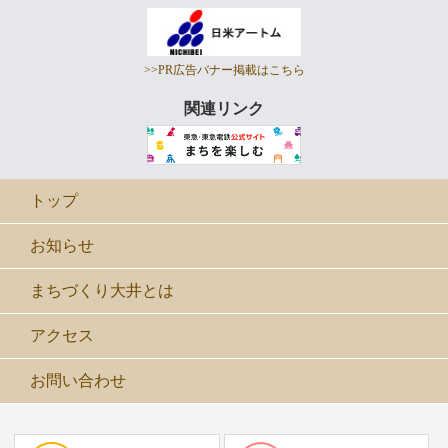
>>PR広告バナー掲載はこちら
関連リンク
トップ
お知らせ
まちづくり大井とは
アクセス
お問い合わせ