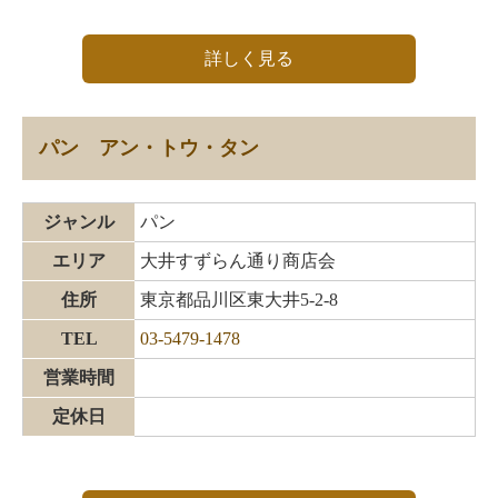
詳しく見る
パン アン・トウ・タン
ジャンル
パン
エリア
大井すずらん通り商店会
住所
東京都品川区東大井5-2-8
TEL
03-5479-1478
営業時間
定休日