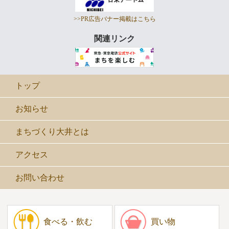
>>PR広告バナー掲載はこちら
関連リンク
トップ
お知らせ
まちづくり大井とは
アクセス
お問い合わせ
食べる・飲む
買い物