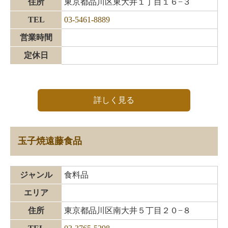
住所
東京都品川区東大井１丁目１６−３
TEL
03-5461-8889
営業時間
定休日
詳しく見る
玉子焼遠藤食品
ジャンル
食料品
エリア
住所
東京都品川区南大井５丁目２０−８