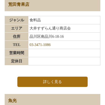
荒田青果店
ジャンル
食料品
エリア
大井すずらん通り商店会
住所
品川区南品川6-18-16
TEL
03-3471-1086
営業時間
定休日
詳しく見る
魚光