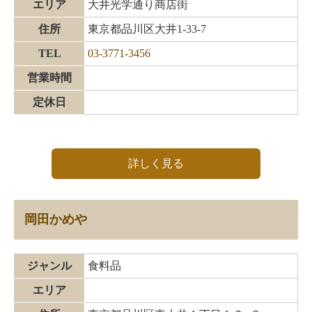
エリア
大井光学通り商店街
住所
東京都品川区大井1-33-7
TEL
03-3771-3456
営業時間
定休日
詳しく見る
岡田かめや
ジャンル
食料品
エリア