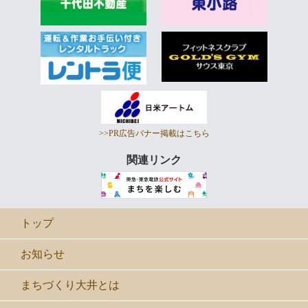
>>PR広告バナー掲載はこちら
関連リンク
トップ
お知らせ
まちづくり大井とは