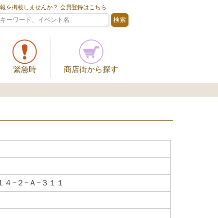
情報を掲載しませんか？ 会員登録はこちら
緊急時
商店街から探す
４−２−Ａ−３１１