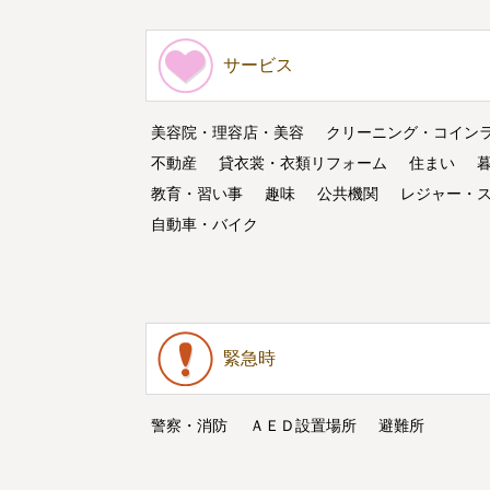
サービス
美容院・理容店・美容
クリーニング・コイン
不動産
貸衣裳・衣類リフォーム
住まい
教育・習い事
趣味
公共機関
レジャー・
自動車・バイク
緊急時
警察・消防
ＡＥＤ設置場所
避難所