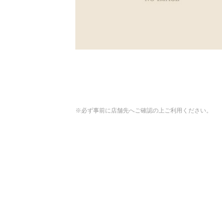
※必ず事前に店舗先へご確認の上ご利用ください。