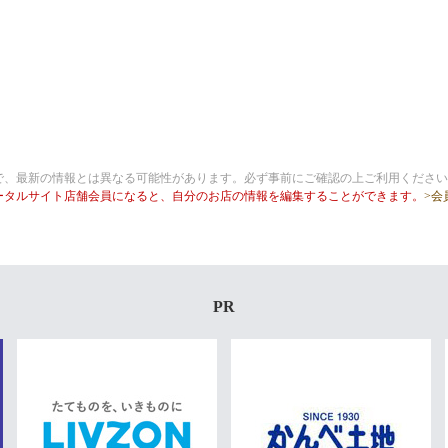
で、最新の情報とは異なる可能性があります。必ず事前にご確認の上ご利用ください
ータルサイト店舗会員になると、自分のお店の情報を編集することができます。
>会
PR