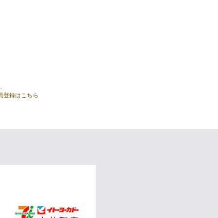
。
員登録はこちら