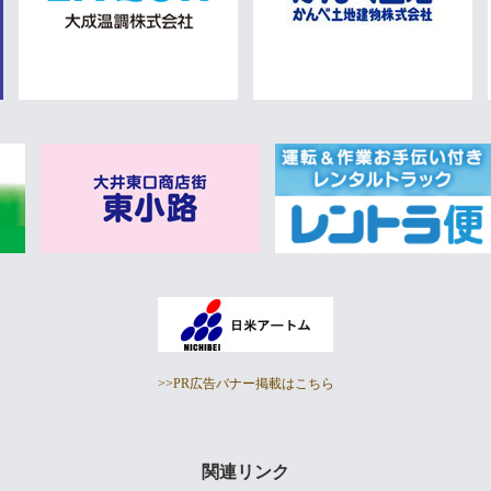
>>PR広告バナー掲載はこちら
関連リンク