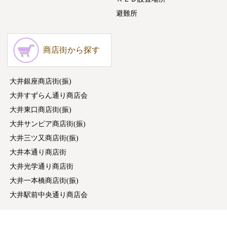
避難所
商店街から探す
大井銀座商店街(振)
大井すずらん通り商店会
大井東口商店街(振)
大井サンピア商店街(振)
大井三ツ又商店街(振)
大井本通り商店街
大井光学通り商店街
大井一本橋商店街(振)
大井駅前中央通り商店会