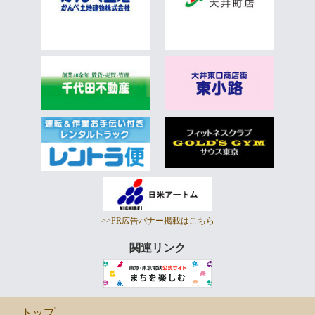
>>PR広告バナー掲載はこちら
関連リンク
トップ