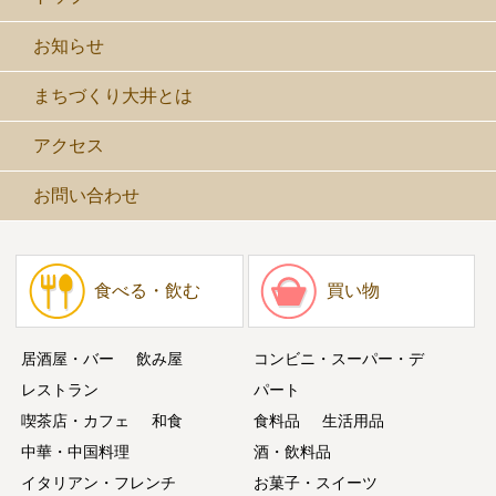
お知らせ
まちづくり大井とは
アクセス
お問い合わせ
食べる・飲む
買い物
居酒屋・バー
飲み屋
コンビニ・スーパー・デ
レストラン
パート
喫茶店・カフェ
和食
食料品
生活用品
中華・中国料理
酒・飲料品
イタリアン・フレンチ
お菓子・スイーツ