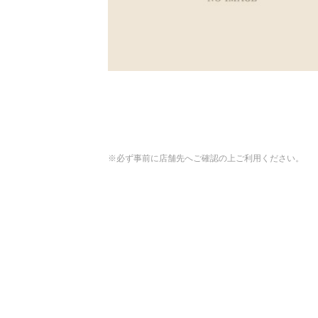
※必ず事前に店舗先へご確認の上ご利用ください。