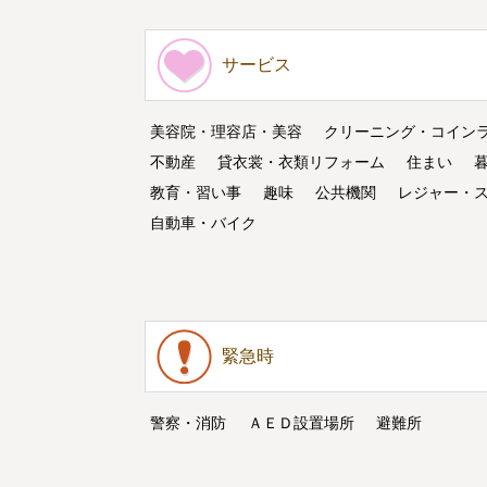
サービス
美容院・理容店・美容
クリーニング・コイン
不動産
貸衣裳・衣類リフォーム
住まい
教育・習い事
趣味
公共機関
レジャー・
自動車・バイク
緊急時
警察・消防
ＡＥＤ設置場所
避難所