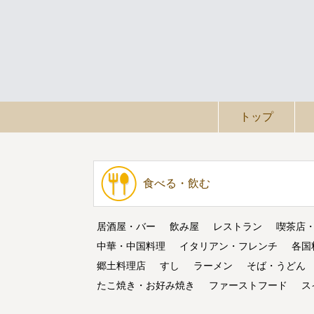
トップ
食べる・飲む
居酒屋・バー
飲み屋
レストラン
喫茶店
中華・中国料理
イタリアン・フレンチ
各国
郷土料理店
すし
ラーメン
そば・うどん
たこ焼き・お好み焼き
ファーストフード
ス