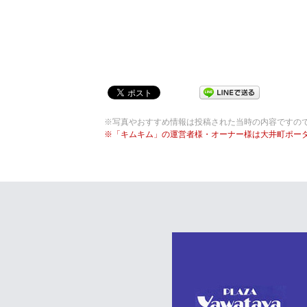
※写真やおすすめ情報は投稿された当時の内容ですの
※「キムキム」の運営者様・オーナー様は大井町ポー