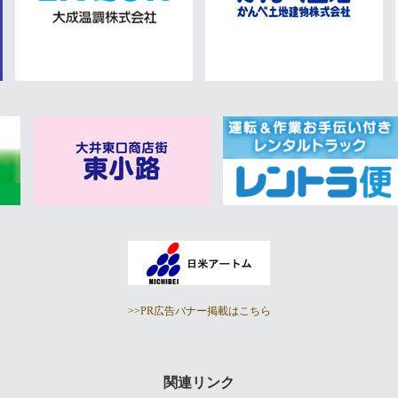
>>PR広告バナー掲載はこちら
関連リンク