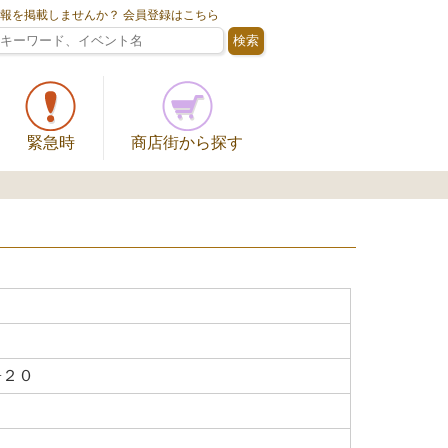
情報を掲載しませんか？ 会員登録はこちら
緊急時
商店街から探す
−２０