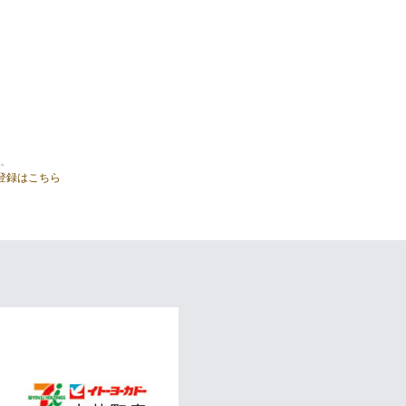
。
登録はこちら