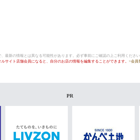
で、最新の情報とは異なる可能性があります。必ず事前にご確認の上ご利用ください
タルサイト店舗会員になると、自分のお店の情報を編集することができます。
>会員
PR