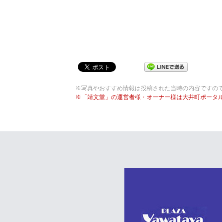
※写真やおすすめ情報は投稿された当時の内容ですの
※「靖文堂」の運営者様・オーナー様は大井町ポータ