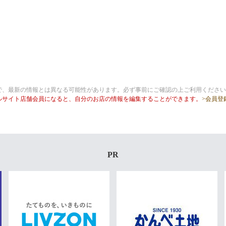
で、最新の情報とは異なる可能性があります。必ず事前にご確認の上ご利用ください
ルサイト店舗会員になると、自分のお店の情報を編集することができます。
>会員登
PR