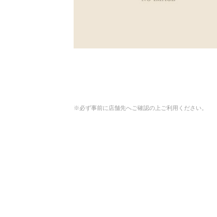
※必ず事前に店舗先へご確認の上ご利用ください。