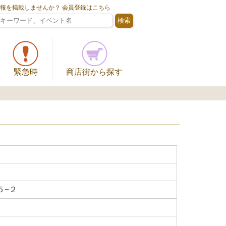
情報を掲載しませんか？ 会員登録はこちら
緊急時
商店街から探す
５−２