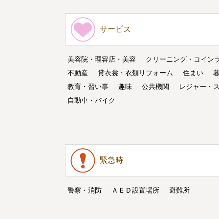
サービス
美容院・理容店・美容
クリーニング・コイン
不動産
貸衣裳・衣類リフォーム
住まい
教育・習い事
趣味
公共機関
レジャー・
自動車・バイク
緊急時
警察・消防
ＡＥＤ設置場所
避難所