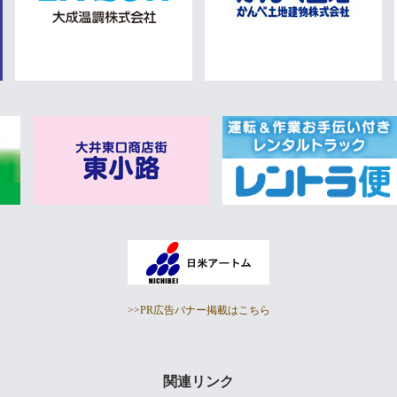
>>PR広告バナー掲載はこちら
関連リンク