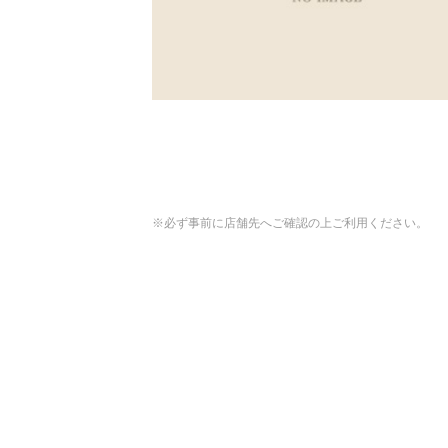
※必ず事前に店舗先へご確認の上ご利用ください。