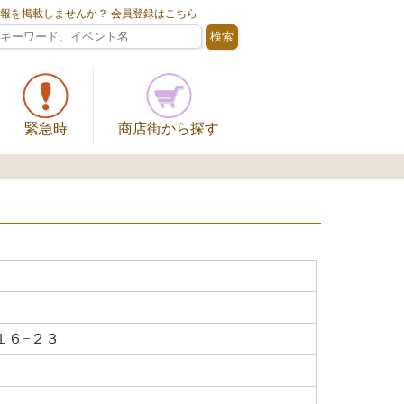
情報を掲載しませんか？ 会員登録はこちら
緊急時
商店街から探す
１６−２３