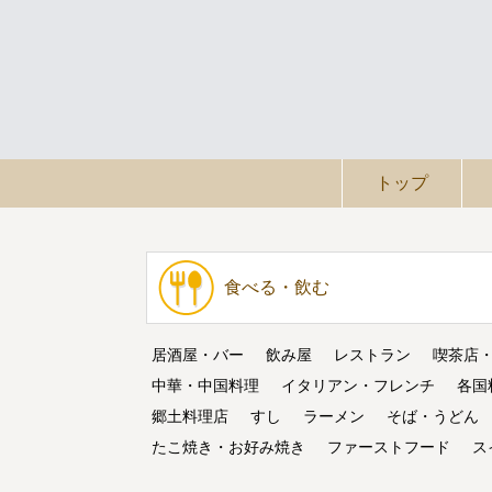
トップ
食べる・飲む
居酒屋・バー
飲み屋
レストラン
喫茶店
中華・中国料理
イタリアン・フレンチ
各国
郷土料理店
すし
ラーメン
そば・うどん
たこ焼き・お好み焼き
ファーストフード
ス