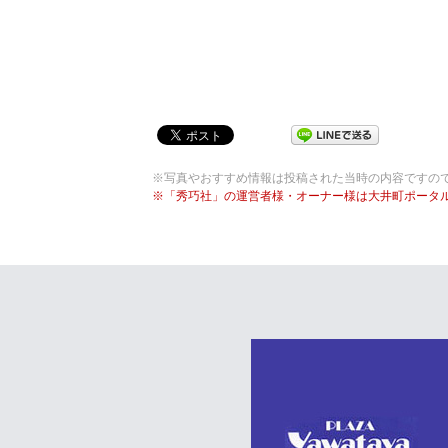
※写真やおすすめ情報は投稿された当時の内容ですの
※「秀巧社」の運営者様・オーナー様は大井町ポータ