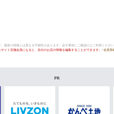
で、最新の情報とは異なる可能性があります。必ず事前にご確認の上ご利用ください
ルサイト店舗会員になると、自分のお店の情報を編集することができます。
>会員登
PR