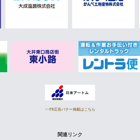
>>PR広告バナー掲載はこちら
関連リンク