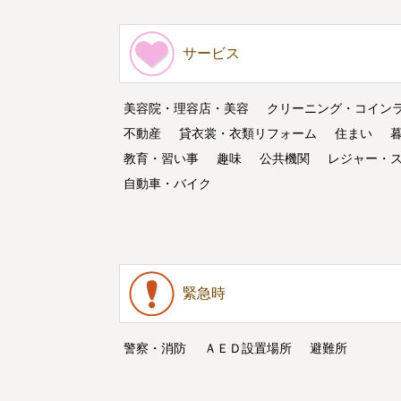
サービス
美容院・理容店・美容
クリーニング・コイン
不動産
貸衣裳・衣類リフォーム
住まい
教育・習い事
趣味
公共機関
レジャー・
自動車・バイク
緊急時
警察・消防
ＡＥＤ設置場所
避難所