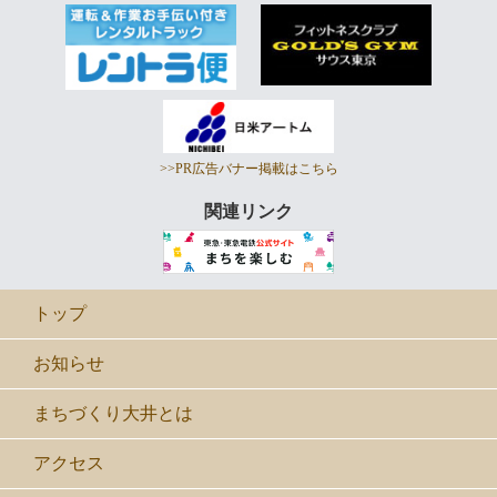
>>PR広告バナー掲載はこちら
関連リンク
トップ
お知らせ
まちづくり大井とは
アクセス