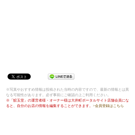
※写真やおすすめ情報は投稿された当時の内容ですので、最新の情報とは異
なる可能性があります。必ず事前にご確認の上ご利用ください。
※「鮫玉堂」の運営者様・オーナー様は大井町ポータルサイト店舗会員にな
ると、自分のお店の情報を編集することができます。
>会員登録はこちら