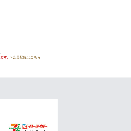
。
ます。
>会員登録はこちら