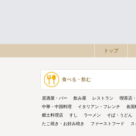
トップ
食べる・飲む
居酒屋・バー
飲み屋
レストラン
喫茶店
中華・中国料理
イタリアン・フレンチ
各国
郷土料理店
すし
ラーメン
そば・うどん
たこ焼き・お好み焼き
ファーストフード
ス