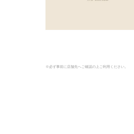
※必ず事前に店舗先へご確認の上ご利用ください。