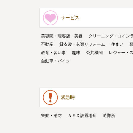
サービス
美容院・理容店・美容
クリーニング・コイン
不動産
貸衣裳・衣類リフォーム
住まい
教育・習い事
趣味
公共機関
レジャー・
自動車・バイク
緊急時
警察・消防
ＡＥＤ設置場所
避難所