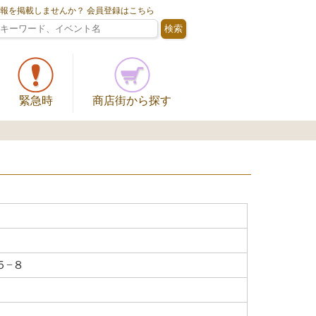
情報を掲載しませんか？ 会員登録はこちら
緊急時
商店街から探す
５−８