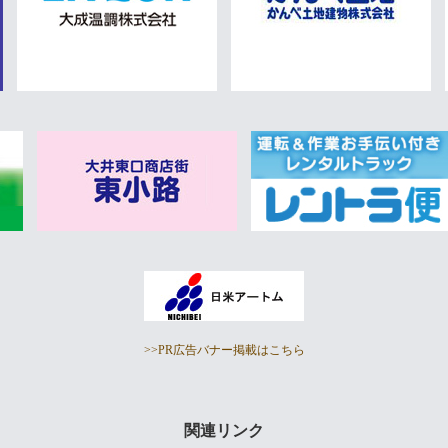
>>PR広告バナー掲載はこちら
関連リンク