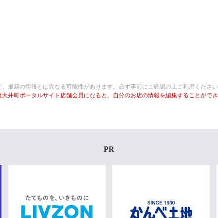
で、最新の情報とは異なる可能性があります。必ず事前にご確認の上ご利用ください
は大井町ポータルサイト店舗会員になると、自分のお店の情報を編集することができ
PR