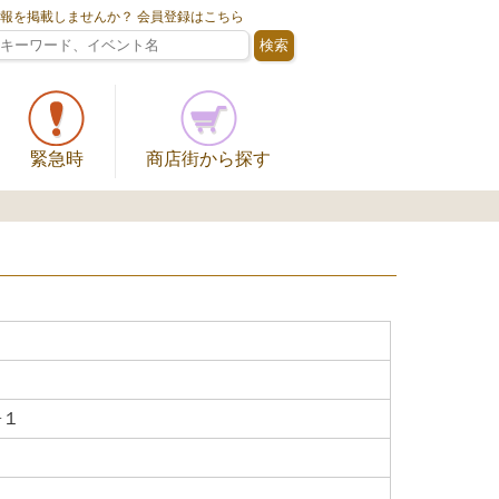
情報を掲載しませんか？ 会員登録はこちら
緊急時
商店街から探す
−１