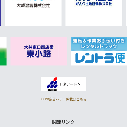
>>PR広告バナー掲載はこちら
関連リンク