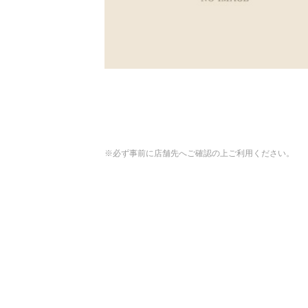
※必ず事前に店舗先へご確認の上ご利用ください。