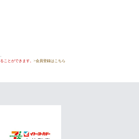
。
することができます。
>会員登録はこちら