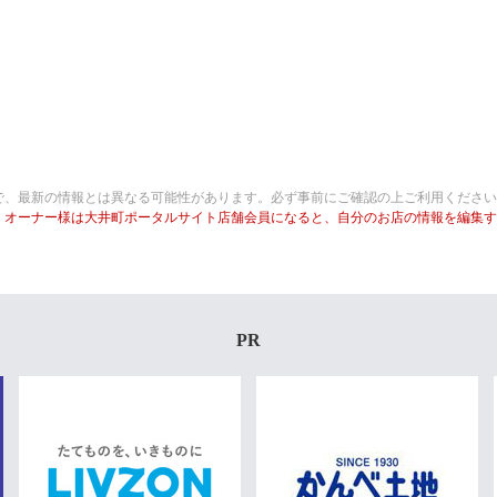
で、最新の情報とは異なる可能性があります。必ず事前にご確認の上ご利用ください
・オーナー様は大井町ポータルサイト店舗会員になると、自分のお店の情報を編集
PR