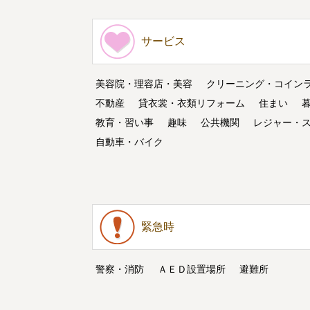
サービス
美容院・理容店・美容
クリーニング・コイン
不動産
貸衣裳・衣類リフォーム
住まい
教育・習い事
趣味
公共機関
レジャー・
自動車・バイク
緊急時
警察・消防
ＡＥＤ設置場所
避難所