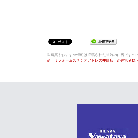
※写真やおすすめ情報は投稿された当時の内容ですの
※「リフォームスタジオアトレ大井町店」の運営者様