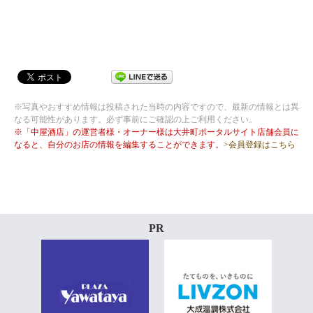
※写真やおすすめ情報は投稿された当時の内容ですので、最新の情報とは異
なる可能性があります。必ず事前にご確認の上ご利用ください。
※「中屋酒店」の運営者様・オーナー様は大井町ポータルサイト店舗会員に
なると、自分のお店の情報を編集することができます。
>会員登録はこちら
PR