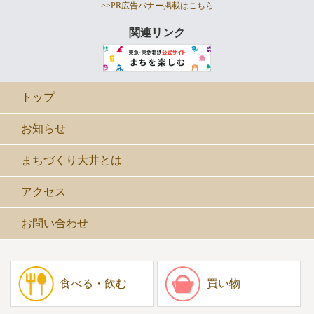
>>PR広告バナー掲載はこちら
関連リンク
トップ
お知らせ
まちづくり大井とは
アクセス
お問い合わせ
食べる・飲む
買い物