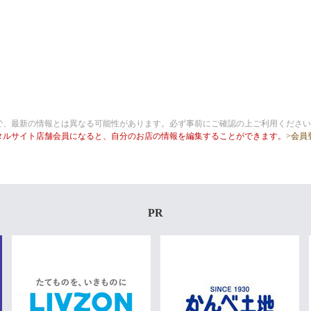
で、最新の情報とは異なる可能性があります。必ず事前にご確認の上ご利用ください
タルサイト店舗会員になると、自分のお店の情報を編集することができます。
>会員
PR