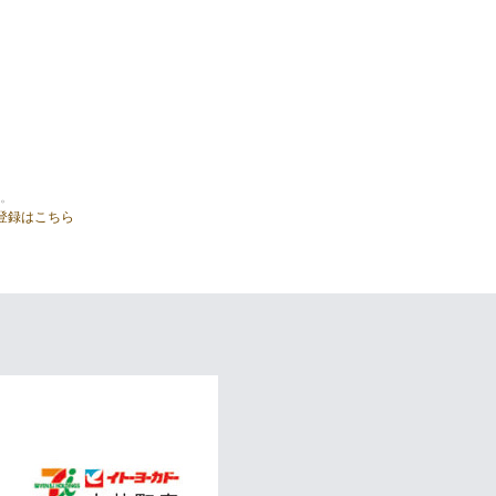
。
登録はこちら