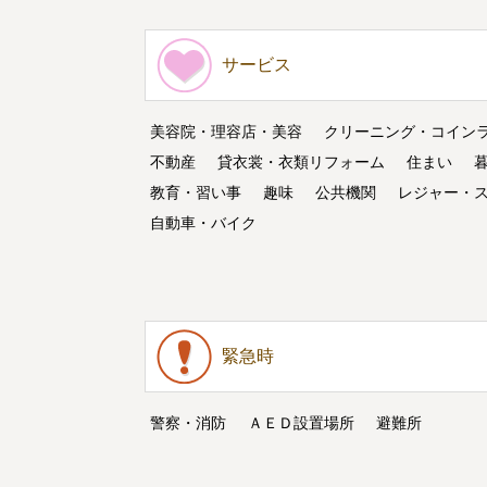
サービス
美容院・理容店・美容
クリーニング・コイン
不動産
貸衣裳・衣類リフォーム
住まい
教育・習い事
趣味
公共機関
レジャー・
自動車・バイク
緊急時
警察・消防
ＡＥＤ設置場所
避難所