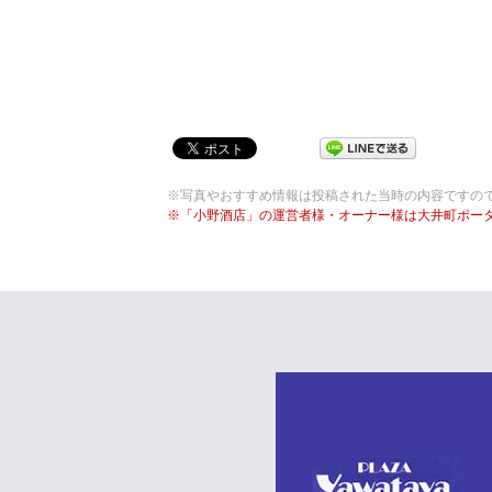
※写真やおすすめ情報は投稿された当時の内容ですの
※「小野酒店」の運営者様・オーナー様は大井町ポー