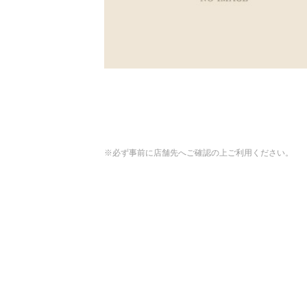
※必ず事前に店舗先へご確認の上ご利用ください。