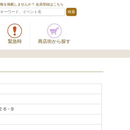
情報を掲載しませんか？ 会員登録はこちら
緊急時
商店街から探す
２６−９