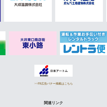
>>PR広告バナー掲載はこちら
関連リンク