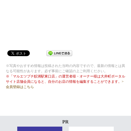
※写真やおすすめ情報は投稿された当時の内容ですので、最新の情報とは異
なる可能性があります。必ず事前にご確認の上ご利用ください。
※「マルエツプチ鮫洲駅東口店」の運営者様・オーナー様は大井町ポータル
サイト店舗会員になると、自分のお店の情報を編集することができます。
>
会員登録はこちら
PR