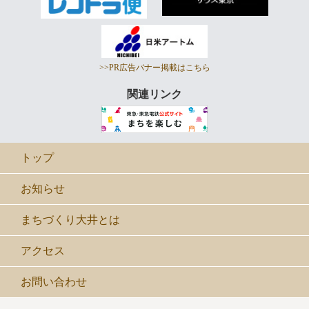
>>PR広告バナー掲載はこちら
関連リンク
トップ
お知らせ
まちづくり大井とは
アクセス
お問い合わせ