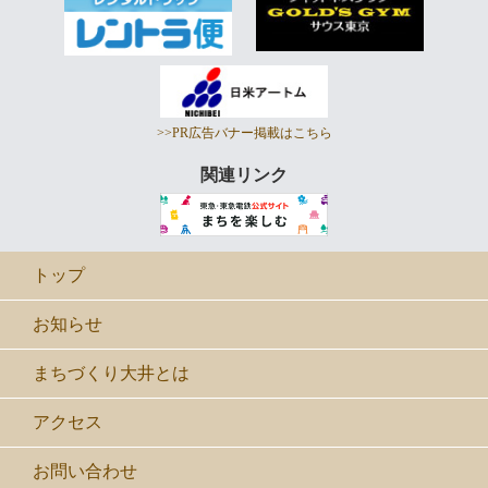
>>PR広告バナー掲載はこちら
関連リンク
トップ
お知らせ
まちづくり大井とは
アクセス
お問い合わせ