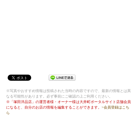
※写真やおすすめ情報は投稿された当時の内容ですので、最新の情報とは異
なる可能性があります。必ず事前にご確認の上ご利用ください。
※「塚田洋品店」の運営者様・オーナー様は大井町ポータルサイト店舗会員
になると、自分のお店の情報を編集することができます。
>会員登録はこち
ら