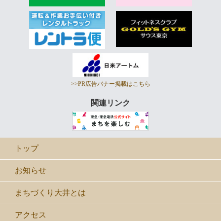
>>PR広告バナー掲載はこちら
関連リンク
トップ
お知らせ
まちづくり大井とは
アクセス