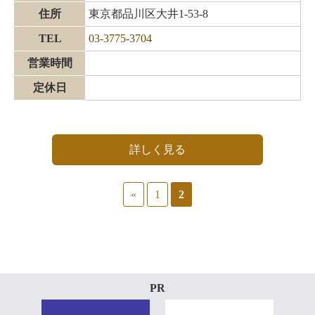
住所
東京都品川区大井1-53-8
TEL
03-3775-3704
営業時間
定休日
詳しく見る
«
1
2
PR