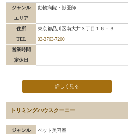
ジャンル
動物病院・獣医師
エリア
住所
東京都品川区南大井３丁目１６－３
TEL
03-3763-7200
営業時間
定休日
詳しく見る
トリミングハウスクーニー
ジャンル
ペット美容室