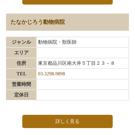
たなかじろう動物病院
ジャンル
動物病院・獣医師
エリア
住所
東京都品川区南大井５丁目２３－８
TEL
03-3298-9898
営業時間
定休日
詳しく見る