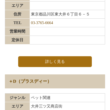
エリア
住所
東京都品川区東大井６丁目６－５
TEL
03-3765-6664
営業時間
定休日
詳しく見る
＋D（プラスディー）
ジャンル
ペット関連
エリア
大井三ツ又商店街