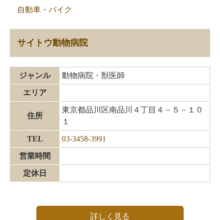
自動車・バイク
サイトウ動物病院
ジャンル
動物病院・獣医師
エリア
東京都品川区南品川４丁目４－５－１０
住所
１
TEL
03-3458-3991
営業時間
定休日
詳しく見る