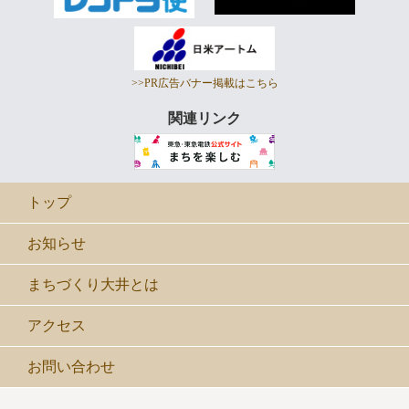
>>PR広告バナー掲載はこちら
関連リンク
トップ
お知らせ
まちづくり大井とは
アクセス
お問い合わせ