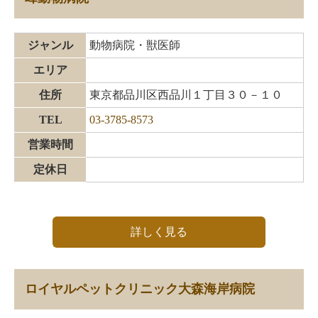
ジャンル
動物病院・獣医師
エリア
住所
東京都品川区西品川１丁目３０－１０
TEL
03-3785-8573
営業時間
定休日
詳しく見る
ロイヤルペットクリニック大森海岸病院