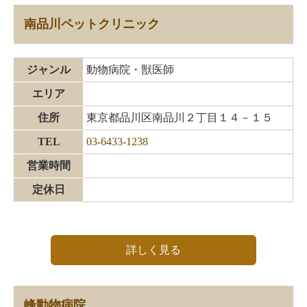
南品川ペットクリニック
ジャンル
動物病院・獣医師
エリア
住所
東京都品川区南品川２丁目１４－１５
TEL
03-6433-1238
営業時間
定休日
詳しく見る
峰動物病院