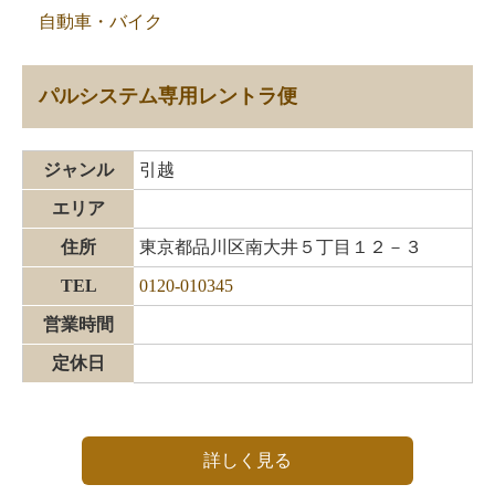
自動車・バイク
パルシステム専用レントラ便
ジャンル
引越
エリア
住所
東京都品川区南大井５丁目１２－３
TEL
0120-010345
営業時間
定休日
詳しく見る