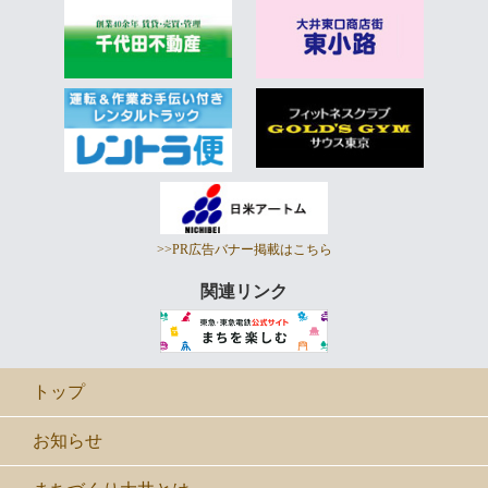
>>PR広告バナー掲載はこちら
関連リンク
トップ
お知らせ