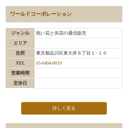
ワールドコーポレーション
ジャンル
祝い花と供花の通信販売
エリア
住所
東京都品川区東大井６丁目１−１０
TEL
03-6404-0019
営業時間
定休日
詳しく見る