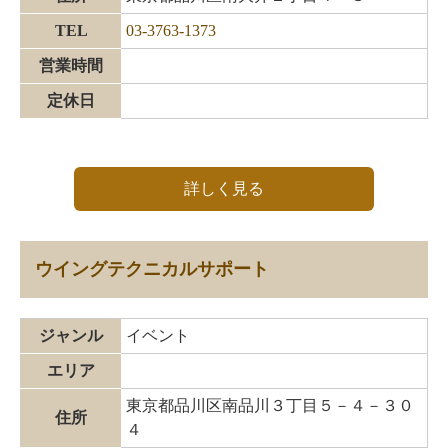
TEL
03-3763-1373
営業時間
定休日
詳しく見る
ウイングテクニカルサポート
ジャンル
イベント
エリア
東京都品川区南品川３丁目５－４－３０
住所
４