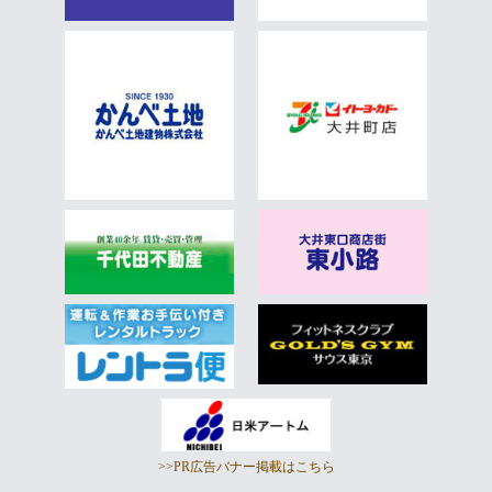
>>PR広告バナー掲載はこちら