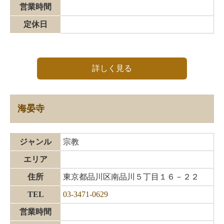
営業時間
定休日
詳しく見る
海晏寺
ジャンル
宗教
エリア
住所
東京都品川区南品川５丁目１６－２２
TEL
03-3471-0629
営業時間