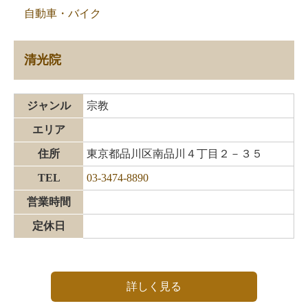
自動車・バイク
清光院
ジャンル
宗教
エリア
住所
東京都品川区南品川４丁目２－３５
TEL
03-3474-8890
営業時間
定休日
詳しく見る