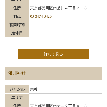
住所
東京都品川区南品川４丁目２－８
TEL
03-3474-3426
営業時間
定休日
詳しく見る
浜川神社
ジャンル
宗教
エリア
住所
東京都品川区南大井２丁目４－８