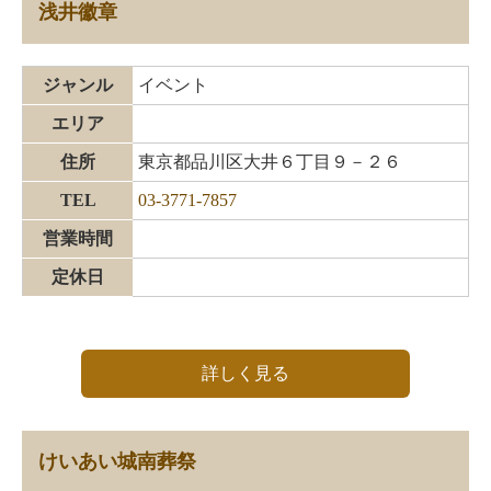
浅井徽章
ジャンル
イベント
エリア
住所
東京都品川区大井６丁目９－２６
TEL
03-3771-7857
営業時間
定休日
詳しく見る
けいあい城南葬祭