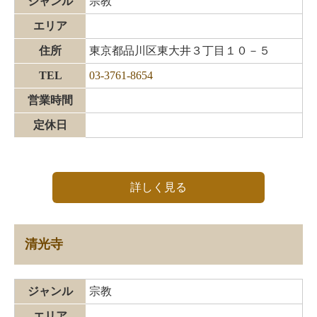
ジャンル
宗教
エリア
住所
東京都品川区東大井３丁目１０－５
TEL
03-3761-8654
営業時間
定休日
詳しく見る
清光寺
ジャンル
宗教
エリア