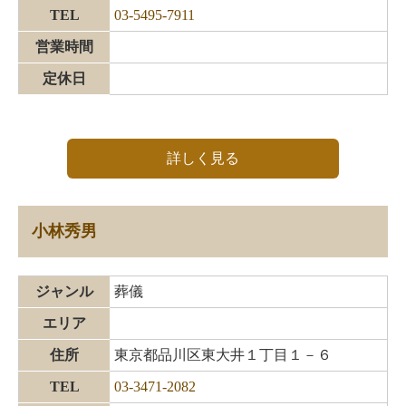
TEL
03-5495-7911
営業時間
定休日
詳しく見る
小林秀男
ジャンル
葬儀
エリア
住所
東京都品川区東大井１丁目１－６
TEL
03-3471-2082