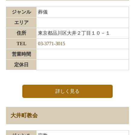
ジャンル
葬儀
エリア
住所
東京都品川区大井２丁目１０－１
TEL
03-3771-3015
営業時間
定休日
詳しく見る
大井町教会