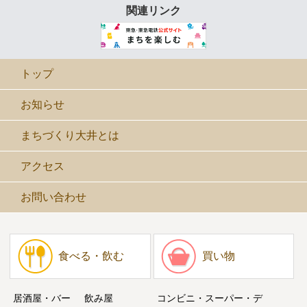
関連リンク
トップ
お知らせ
まちづくり大井とは
アクセス
お問い合わせ
食べる・飲む
買い物
居酒屋・バー
飲み屋
コンビニ・スーパー・デ