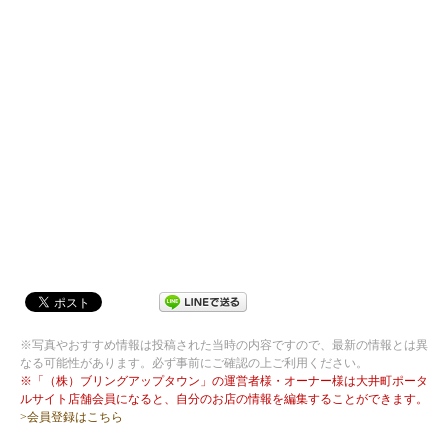
※写真やおすすめ情報は投稿された当時の内容ですので、最新の情報とは異
なる可能性があります。必ず事前にご確認の上ご利用ください。
※「（株）ブリングアップタウン」の運営者様・オーナー様は大井町ポータ
ルサイト店舗会員になると、自分のお店の情報を編集することができます。
>会員登録はこちら