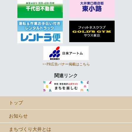
>>PR広告バナー掲載はこちら
関連リンク
トップ
お知らせ
まちづくり大井とは