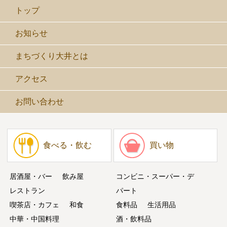
トップ
お知らせ
まちづくり大井とは
アクセス
お問い合わせ
食べる・飲む
買い物
居酒屋・バー
飲み屋
コンビニ・スーパー・デ
レストラン
パート
喫茶店・カフェ
和食
食料品
生活用品
中華・中国料理
酒・飲料品