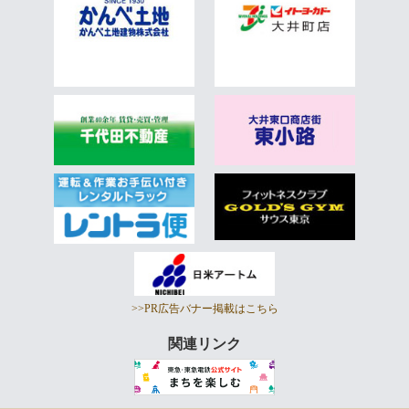
>>PR広告バナー掲載はこちら
関連リンク