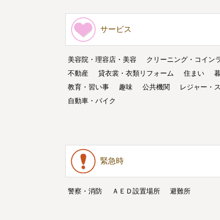
サービス
美容院・理容店・美容
クリーニング・コイン
不動産
貸衣裳・衣類リフォーム
住まい
教育・習い事
趣味
公共機関
レジャー・
自動車・バイク
緊急時
警察・消防
ＡＥＤ設置場所
避難所