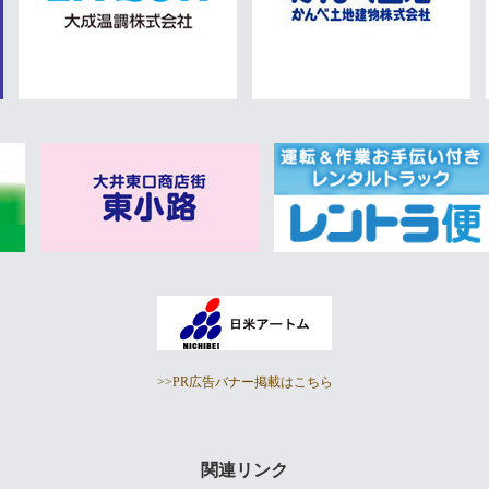
>>PR広告バナー掲載はこちら
関連リンク