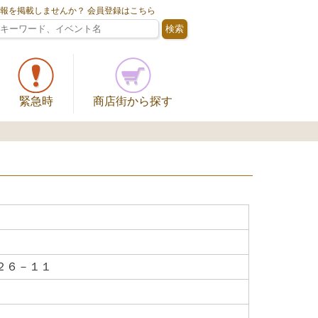
情報を掲載しませんか？ 会員登録はこちら
緊急時
商店街から探す
２６－１１