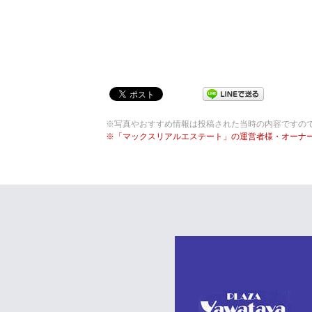
※写真やおすすめ情報は投稿された当時の内容ですの
※「マックスリアルエステート」の運営者様・オーナ