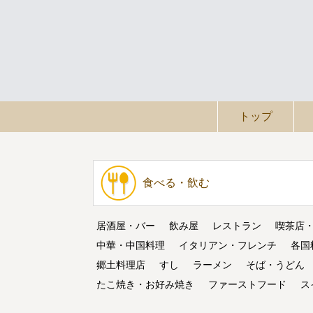
トップ
食べる・飲む
居酒屋・バー
飲み屋
レストラン
喫茶店
中華・中国料理
イタリアン・フレンチ
各国
郷土料理店
すし
ラーメン
そば・うどん
たこ焼き・お好み焼き
ファーストフード
ス