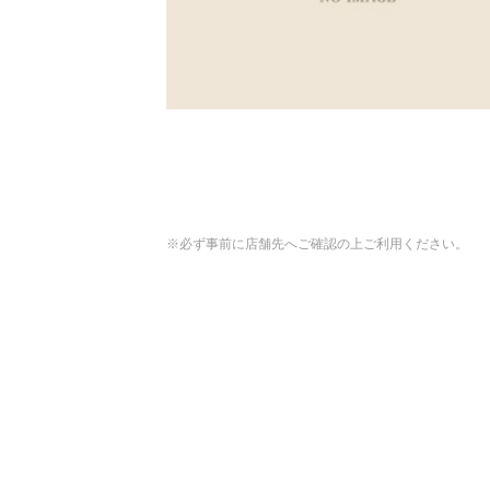
※必ず事前に店舗先へご確認の上ご利用ください。