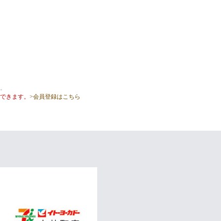
。
できます。
>会員登録はこちら