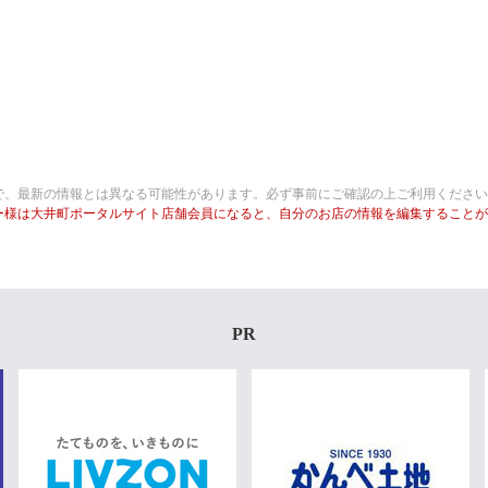
で、最新の情報とは異なる可能性があります。必ず事前にご確認の上ご利用ください
ー様は大井町ポータルサイト店舗会員になると、自分のお店の情報を編集することが
PR