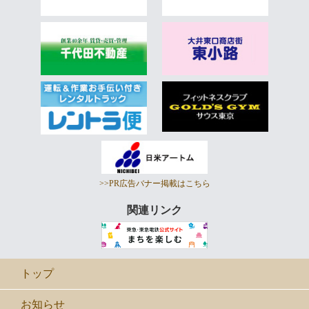
>>PR広告バナー掲載はこちら
関連リンク
トップ
お知らせ