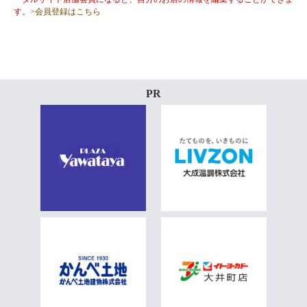
す。
>会員登録はこちら
PR