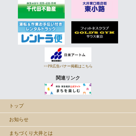
>>PR広告バナー掲載はこちら
関連リンク
トップ
お知らせ
まちづくり大井とは