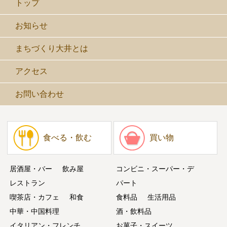
トップ
お知らせ
まちづくり大井とは
アクセス
お問い合わせ
食べる・飲む
買い物
居酒屋・バー
飲み屋
コンビニ・スーパー・デ
レストラン
パート
喫茶店・カフェ
和食
食料品
生活用品
中華・中国料理
酒・飲料品
イタリアン・フレンチ
お菓子・スイーツ