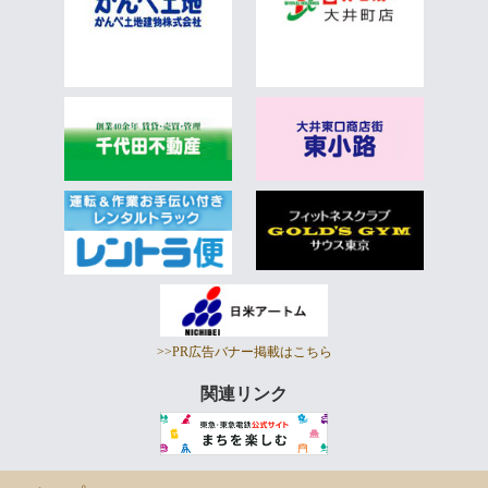
>>PR広告バナー掲載はこちら
関連リンク