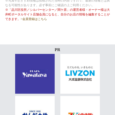
※写真やおすすめ情報は投稿された当時の内容ですので、最新の情報とは異
なる可能性があります。必ず事前にご確認の上ご利用ください。
※「品川区役所／シルバーセンター／関ケ原」の運営者様・オーナー様は大
井町ポータルサイト店舗会員になると、自分のお店の情報を編集することが
できます。
>会員登録はこちら
PR