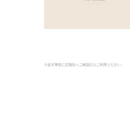
※必ず事前に店舗先へご確認の上ご利用ください。