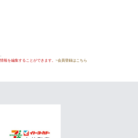
。
情報を編集することができます。
>会員登録はこちら