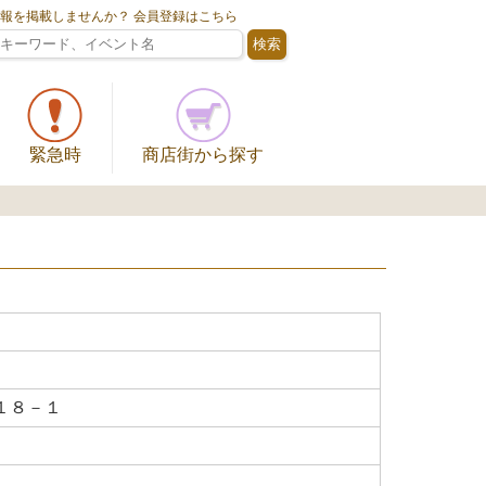
情報を掲載しませんか？ 会員登録はこちら
緊急時
商店街から探す
１８－１