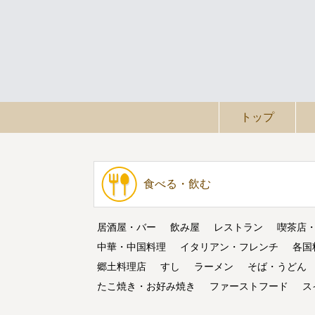
トップ
食べる・飲む
居酒屋・バー
飲み屋
レストラン
喫茶店
中華・中国料理
イタリアン・フレンチ
各国
郷土料理店
すし
ラーメン
そば・うどん
たこ焼き・お好み焼き
ファーストフード
ス