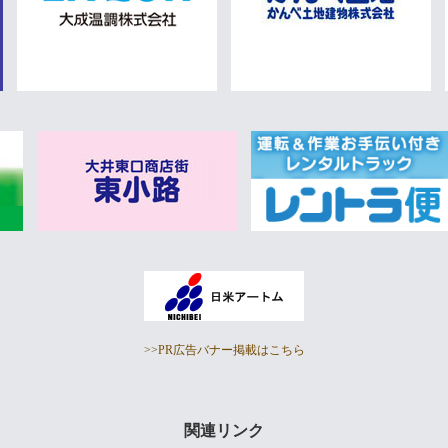
>>PR広告バナー掲載はこちら
関連リンク