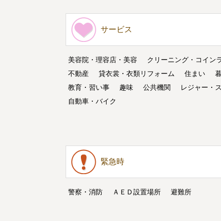
サービス
美容院・理容店・美容
クリーニング・コイン
不動産
貸衣裳・衣類リフォーム
住まい
教育・習い事
趣味
公共機関
レジャー・
自動車・バイク
緊急時
警察・消防
ＡＥＤ設置場所
避難所