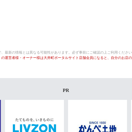
で、最新の情報とは異なる可能性があります。必ず事前にご確認の上ご利用ください
」の運営者様・オーナー様は大井町ポータルサイト店舗会員になると、自分のお店の
PR