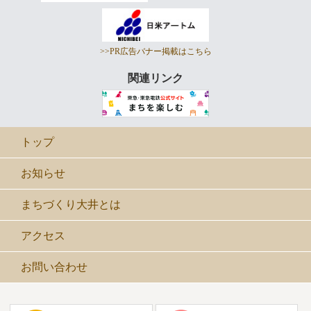
>>PR広告バナー掲載はこちら
関連リンク
トップ
お知らせ
まちづくり大井とは
アクセス
お問い合わせ