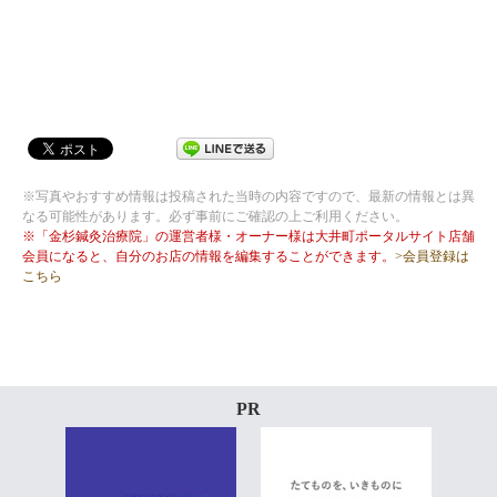
※写真やおすすめ情報は投稿された当時の内容ですので、最新の情報とは異
なる可能性があります。必ず事前にご確認の上ご利用ください。
※「金杉鍼灸治療院」の運営者様・オーナー様は大井町ポータルサイト店舗
会員になると、自分のお店の情報を編集することができます。
>会員登録は
こちら
PR