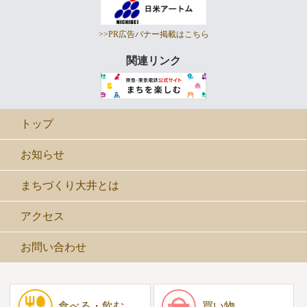
>>PR広告バナー掲載はこちら
関連リンク
トップ
お知らせ
まちづくり大井とは
アクセス
お問い合わせ
食べる・飲む
買い物