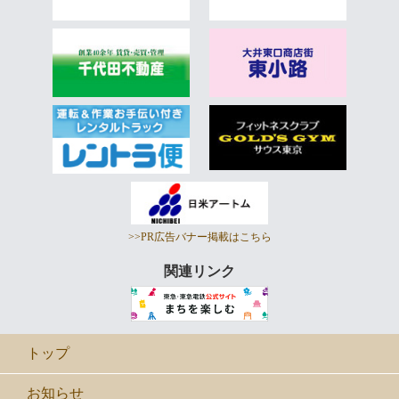
>>PR広告バナー掲載はこちら
関連リンク
トップ
お知らせ