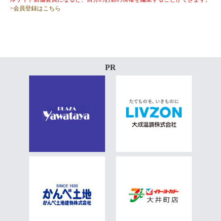
>会員登録はこちら
PR