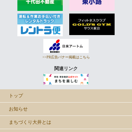
>>PR広告バナー掲載はこちら
関連リンク
トップ
お知らせ
まちづくり大井とは