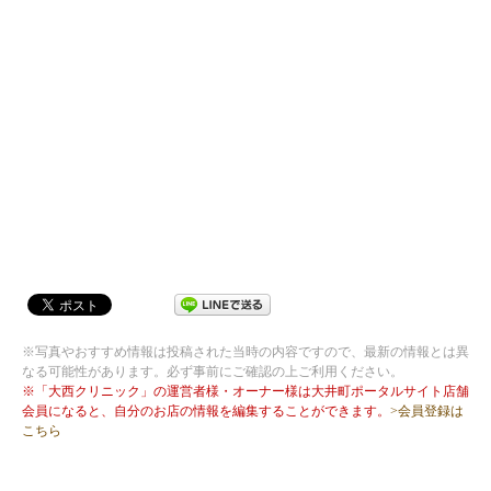
※写真やおすすめ情報は投稿された当時の内容ですので、最新の情報とは異
なる可能性があります。必ず事前にご確認の上ご利用ください。
※「大西クリニック」の運営者様・オーナー様は大井町ポータルサイト店舗
会員になると、自分のお店の情報を編集することができます。
>会員登録は
こちら