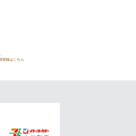
。
員登録はこちら