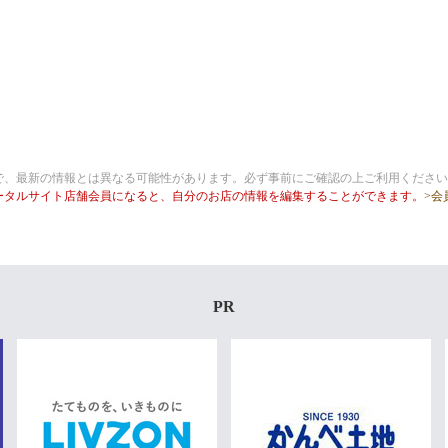
で、最新の情報とは異なる可能性があります。必ず事前にご確認の上ご利用ください
ータルサイト店舗会員になると、自分のお店の情報を編集することができます。
>会
PR