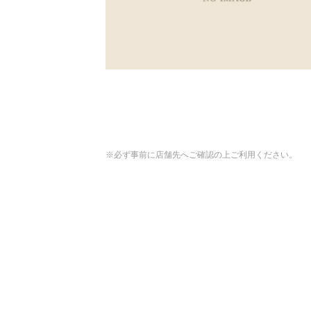
※必ず事前に店舗先へご確認の上ご利用ください。