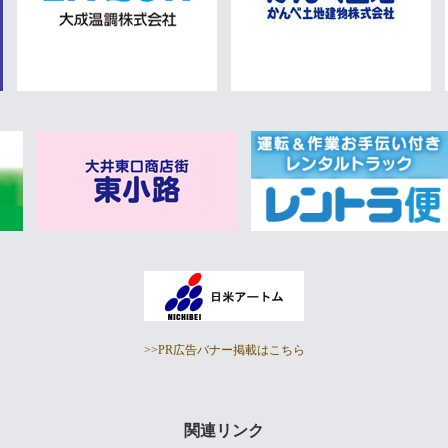
>>PR広告バナー掲載はこちら
関連リンク