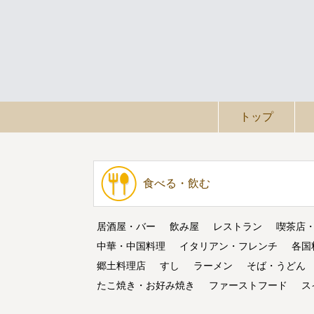
トップ
食べる・飲む
居酒屋・バー
飲み屋
レストラン
喫茶店
中華・中国料理
イタリアン・フレンチ
各国
郷土料理店
すし
ラーメン
そば・うどん
たこ焼き・お好み焼き
ファーストフード
ス