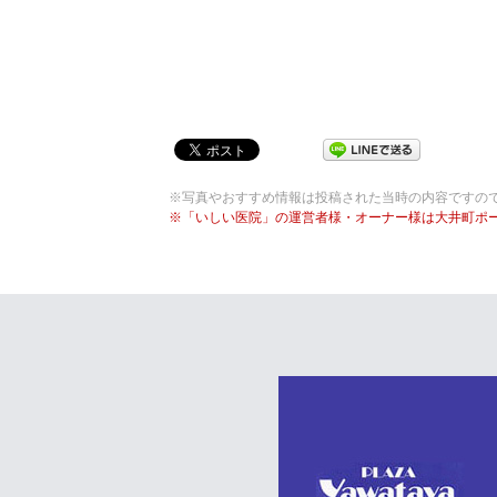
※写真やおすすめ情報は投稿された当時の内容ですの
※「いしい医院」の運営者様・オーナー様は大井町ポ