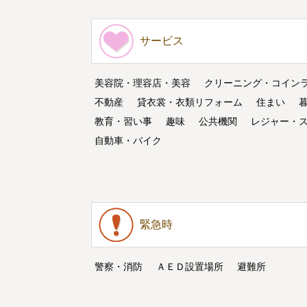
サービス
美容院・理容店・美容
クリーニング・コイン
不動産
貸衣裳・衣類リフォーム
住まい
教育・習い事
趣味
公共機関
レジャー・
自動車・バイク
緊急時
警察・消防
ＡＥＤ設置場所
避難所