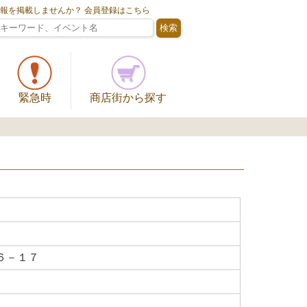
情報を掲載しませんか？ 会員登録はこちら
緊急時
商店街から探す
６－１７