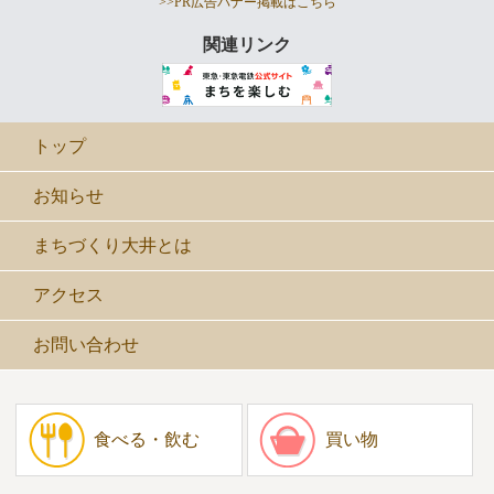
>>PR広告バナー掲載はこちら
関連リンク
トップ
お知らせ
まちづくり大井とは
アクセス
お問い合わせ
食べる・飲む
買い物