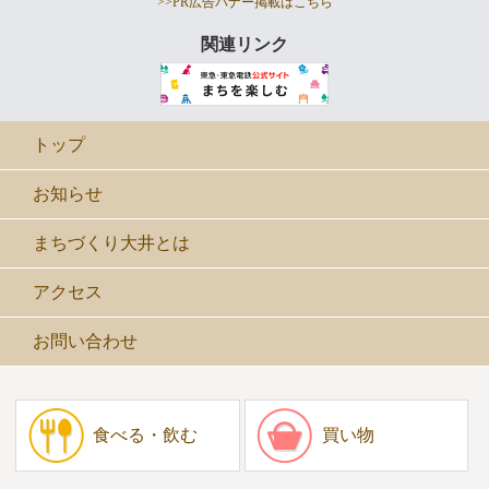
>>PR広告バナー掲載はこちら
関連リンク
トップ
お知らせ
まちづくり大井とは
アクセス
お問い合わせ
食べる・飲む
買い物