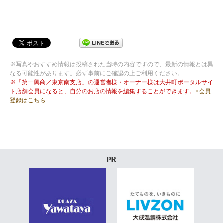
※写真やおすすめ情報は投稿された当時の内容ですので、最新の情報とは異
なる可能性があります。必ず事前にご確認の上ご利用ください。
※「第一興商／東京南支店」の運営者様・オーナー様は大井町ポータルサイ
ト店舗会員になると、自分のお店の情報を編集することができます。
>会員
登録はこちら
PR