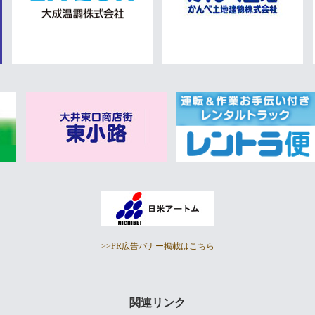
>>PR広告バナー掲載はこちら
関連リンク