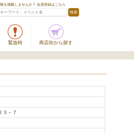
情報を掲載しませんか？ 会員登録はこちら
緊急時
商店街から探す
２３－７