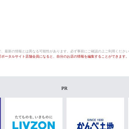
で、最新の情報とは異なる可能性があります。必ず事前にご確認の上ご利用ください
町ポータルサイト店舗会員になると、自分のお店の情報を編集することができます。
PR