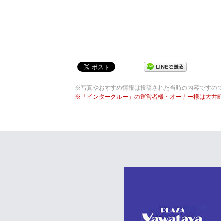
※写真やおすすめ情報は投稿された当時の内容ですの
※「インタークルー」の運営者様・オーナー様は大井