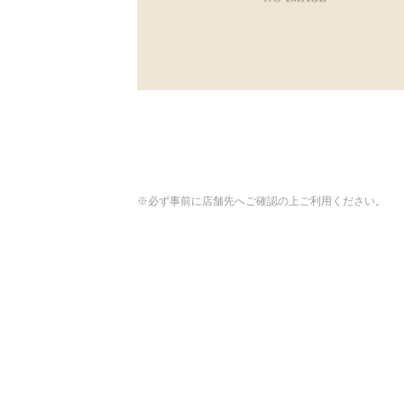
※必ず事前に店舗先へご確認の上ご利用ください。