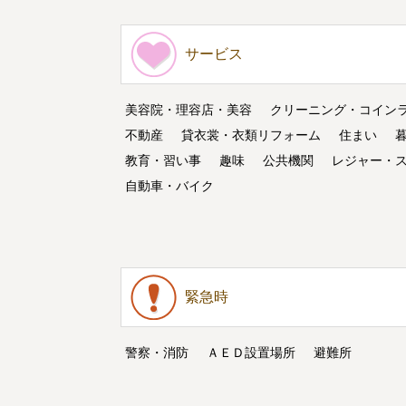
サービス
美容院・理容店・美容
クリーニング・コイン
不動産
貸衣裳・衣類リフォーム
住まい
教育・習い事
趣味
公共機関
レジャー・
自動車・バイク
緊急時
警察・消防
ＡＥＤ設置場所
避難所