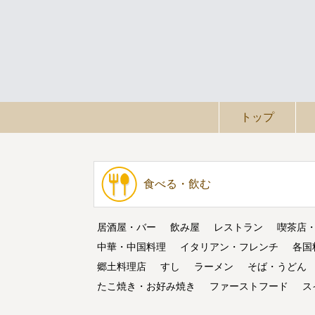
トップ
食べる・飲む
居酒屋・バー
飲み屋
レストラン
喫茶店
中華・中国料理
イタリアン・フレンチ
各国
郷土料理店
すし
ラーメン
そば・うどん
たこ焼き・お好み焼き
ファーストフード
ス