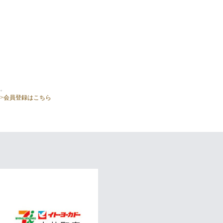
。
>会員登録はこちら