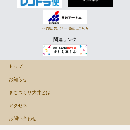
>>PR広告バナー掲載はこちら
関連リンク
トップ
お知らせ
まちづくり大井とは
アクセス
お問い合わせ