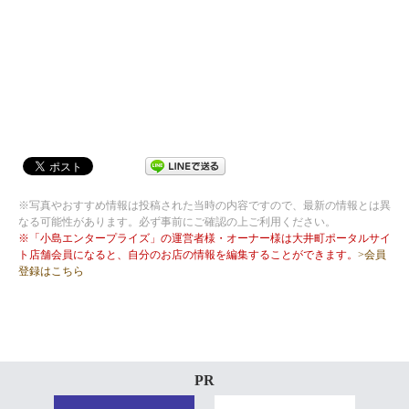
※写真やおすすめ情報は投稿された当時の内容ですので、最新の情報とは異
なる可能性があります。必ず事前にご確認の上ご利用ください。
※「小島エンタープライズ」の運営者様・オーナー様は大井町ポータルサイ
ト店舗会員になると、自分のお店の情報を編集することができます。
>会員
登録はこちら
PR