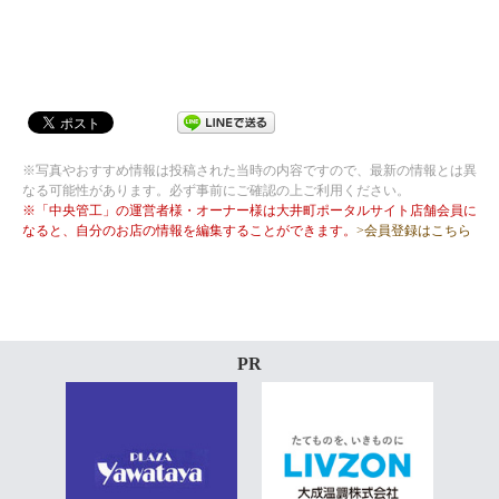
※写真やおすすめ情報は投稿された当時の内容ですので、最新の情報とは異
なる可能性があります。必ず事前にご確認の上ご利用ください。
※「中央管工」の運営者様・オーナー様は大井町ポータルサイト店舗会員に
なると、自分のお店の情報を編集することができます。
>会員登録はこちら
PR