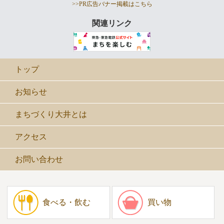
>>PR広告バナー掲載はこちら
関連リンク
トップ
お知らせ
まちづくり大井とは
アクセス
お問い合わせ
食べる・飲む
買い物