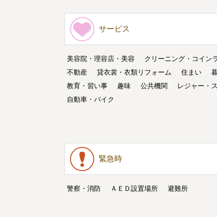
サービス
美容院・理容店・美容
クリーニング・コイン
不動産
貸衣裳・衣類リフォーム
住まい
教育・習い事
趣味
公共機関
レジャー・
自動車・バイク
緊急時
警察・消防
ＡＥＤ設置場所
避難所