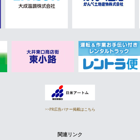
>>PR広告バナー掲載はこちら
関連リンク