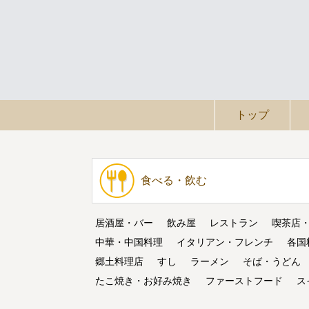
トップ
食べる・飲む
居酒屋・バー
飲み屋
レストラン
喫茶店
中華・中国料理
イタリアン・フレンチ
各国
郷土料理店
すし
ラーメン
そば・うどん
たこ焼き・お好み焼き
ファーストフード
ス