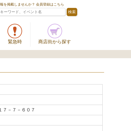
情報を掲載しませんか？ 会員登録はこちら
緊急時
商店街から探す
１７－７－６０７