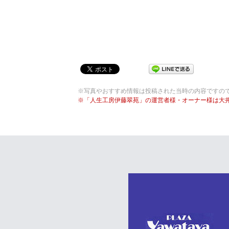
※写真やおすすめ情報は投稿された当時の内容ですの
※「人生工房伊藤翠苑」の運営者様・オーナー様は大