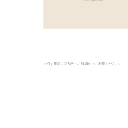
※必ず事前に店舗先へご確認の上ご利用ください。