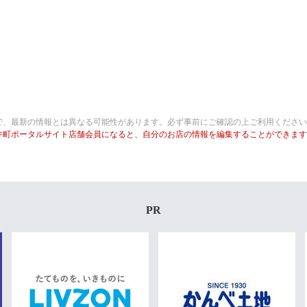
で、最新の情報とは異なる可能性があります。必ず事前にご確認の上ご利用ください
井町ポータルサイト店舗会員になると、自分のお店の情報を編集することができます
PR