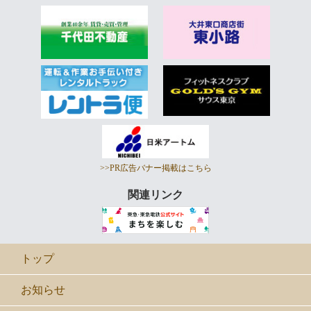
>>PR広告バナー掲載はこちら
関連リンク
トップ
お知らせ