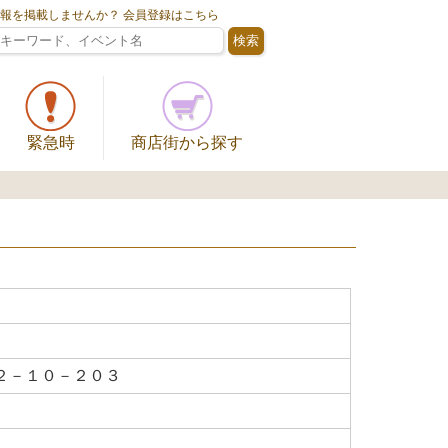
情報を掲載しませんか？ 会員登録はこちら
緊急時
商店街から探す
２－１０－２０３