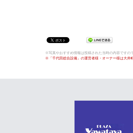
※写真やおすすめ情報は投稿された当時の内容ですの
※「千代田総合設備」の運営者様・オーナー様は大井