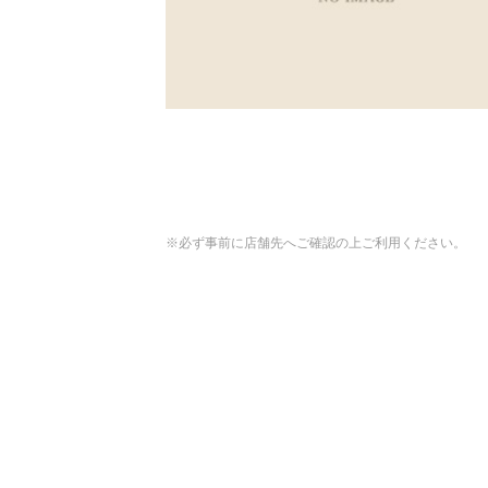
※必ず事前に店舗先へご確認の上ご利用ください。