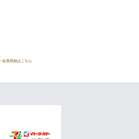
。
>会員登録はこちら