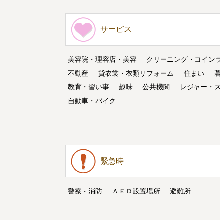
サービス
美容院・理容店・美容
クリーニング・コイン
不動産
貸衣裳・衣類リフォーム
住まい
教育・習い事
趣味
公共機関
レジャー・
自動車・バイク
緊急時
警察・消防
ＡＥＤ設置場所
避難所