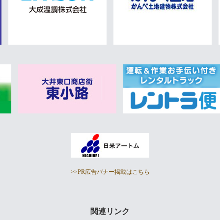
>>PR広告バナー掲載はこちら
関連リンク