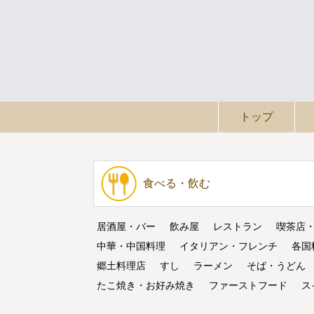
トップ
食べる・飲む
居酒屋・バー
飲み屋
レストラン
喫茶店
中華・中国料理
イタリアン・フレンチ
各国
郷土料理店
すし
ラーメン
そば・うどん
たこ焼き・お好み焼き
ファーストフード
ス