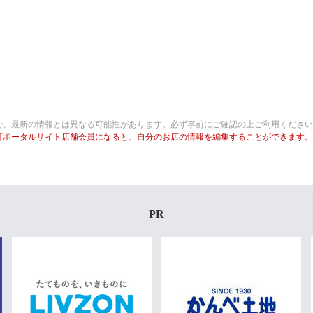
で、最新の情報とは異なる可能性があります。必ず事前にご確認の上ご利用ください
町ポータルサイト店舗会員になると、自分のお店の情報を編集することができます。
PR