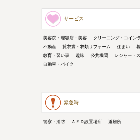
サービス
美容院・理容店・美容
クリーニング・コイン
不動産
貸衣裳・衣類リフォーム
住まい
教育・習い事
趣味
公共機関
レジャー・
自動車・バイク
緊急時
警察・消防
ＡＥＤ設置場所
避難所