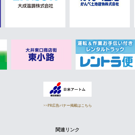
>>PR広告バナー掲載はこちら
関連リンク