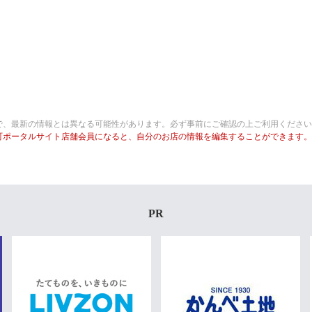
で、最新の情報とは異なる可能性があります。必ず事前にご確認の上ご利用ください
町ポータルサイト店舗会員になると、自分のお店の情報を編集することができます。
PR