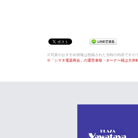
※写真やおすすめ情報は投稿された当時の内容ですの
※「シマネ電器商会」の運営者様・オーナー様は大井