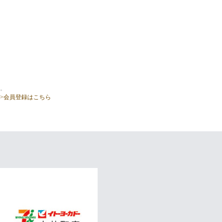
。
>会員登録はこちら