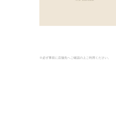
※必ず事前に店舗先へご確認の上ご利用ください。