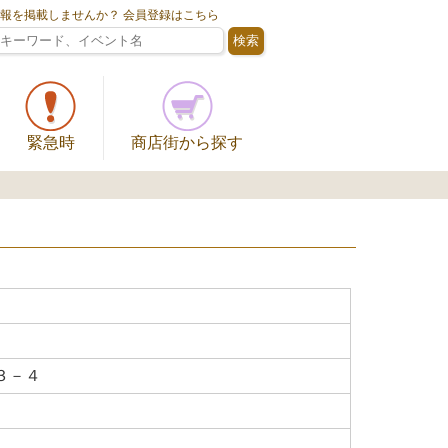
情報を掲載しませんか？ 会員登録はこちら
緊急時
商店街から探す
３－４