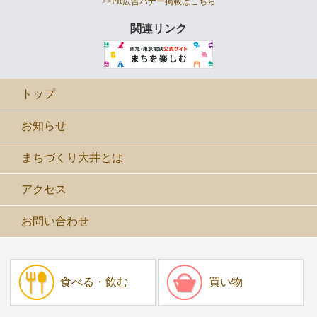
>>PR広告バナー掲載はこちら
関連リンク
トップ
お知らせ
まちづくり大井とは
アクセス
お問い合わせ
食べる・飲む
買い物