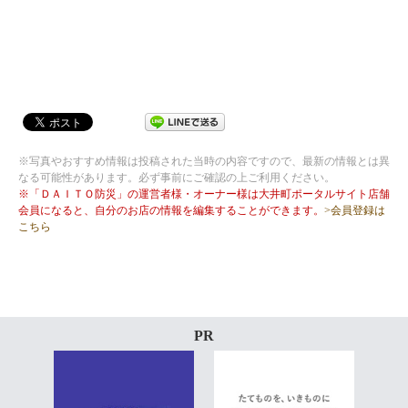
※写真やおすすめ情報は投稿された当時の内容ですので、最新の情報とは異
なる可能性があります。必ず事前にご確認の上ご利用ください。
※「ＤＡＩＴＯ防災」の運営者様・オーナー様は大井町ポータルサイト店舗
会員になると、自分のお店の情報を編集することができます。
>会員登録は
こちら
PR