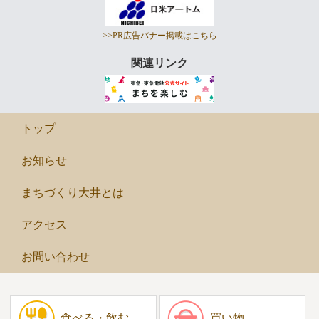
>>PR広告バナー掲載はこちら
関連リンク
トップ
お知らせ
まちづくり大井とは
アクセス
お問い合わせ
食べる・飲む
買い物