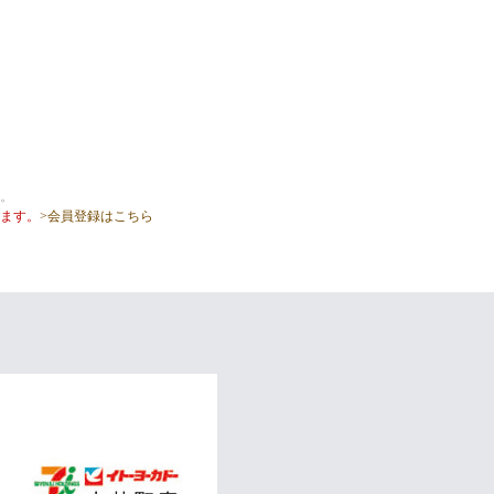
。
ます。
>会員登録はこちら