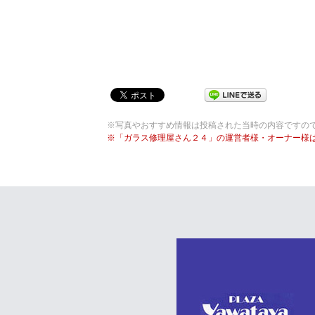
※写真やおすすめ情報は投稿された当時の内容ですの
※「ガラス修理屋さん２４」の運営者様・オーナー様