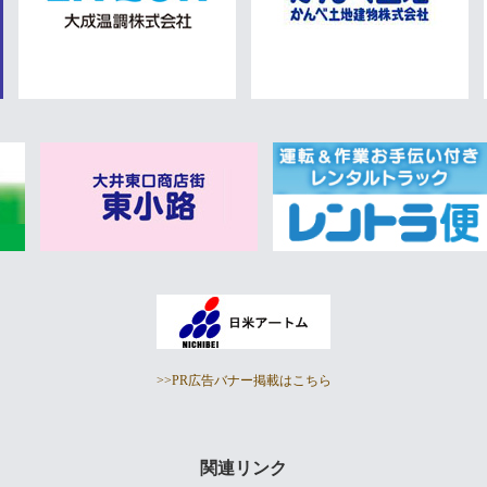
>>PR広告バナー掲載はこちら
関連リンク