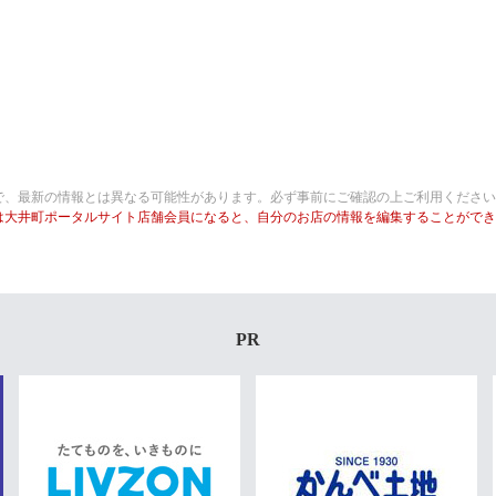
で、最新の情報とは異なる可能性があります。必ず事前にご確認の上ご利用ください
は大井町ポータルサイト店舗会員になると、自分のお店の情報を編集することができ
PR