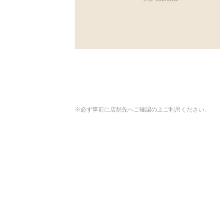
※必ず事前に店舗先へご確認の上ご利用ください。