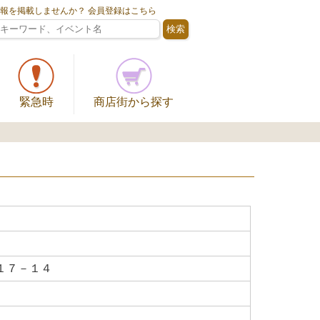
情報を掲載しませんか？ 会員登録はこちら
緊急時
商店街から探す
１７－１４