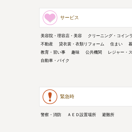
サービス
美容院・理容店・美容
クリーニング・コイン
不動産
貸衣裳・衣類リフォーム
住まい
教育・習い事
趣味
公共機関
レジャー・
自動車・バイク
緊急時
警察・消防
ＡＥＤ設置場所
避難所