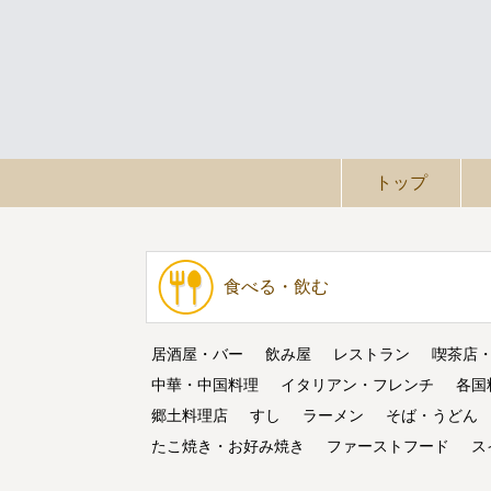
トップ
食べる・飲む
居酒屋・バー
飲み屋
レストラン
喫茶店
中華・中国料理
イタリアン・フレンチ
各国
郷土料理店
すし
ラーメン
そば・うどん
たこ焼き・お好み焼き
ファーストフード
ス