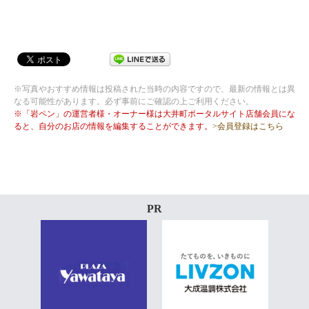
※写真やおすすめ情報は投稿された当時の内容ですので、最新の情報とは異
なる可能性があります。必ず事前にご確認の上ご利用ください。
※「岩ペン」の運営者様・オーナー様は大井町ポータルサイト店舗会員にな
ると、自分のお店の情報を編集することができます。
>会員登録はこちら
PR