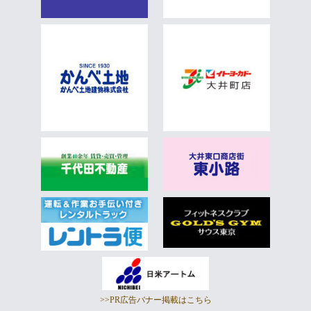
>>PR広告バナー掲載はこちら