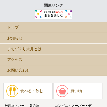
関連リンク
トップ
お知らせ
まちづくり大井とは
アクセス
お問い合わせ
食べる・飲む
買い物
居酒屋・バー
飲み屋
コンビニ・スーパー・デ