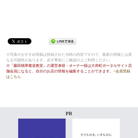
※写真やおすすめ情報は投稿された当時の内容ですので、最新の情報とは異
なる可能性があります。必ず事前にご確認の上ご利用ください。
※「藤田桃華書道教室」の運営者様・オーナー様は大井町ポータルサイト店
舗会員になると、自分のお店の情報を編集することができます。
>会員登録
はこちら
PR