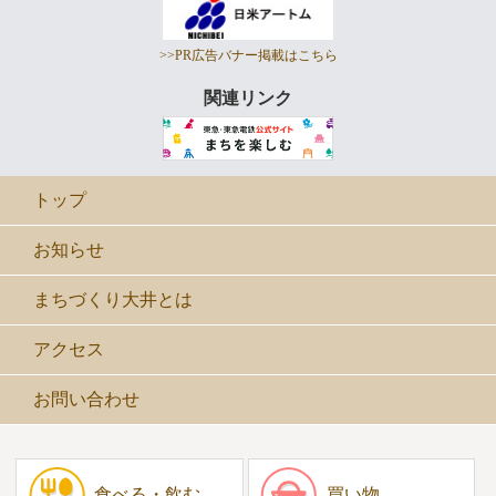
>>PR広告バナー掲載はこちら
関連リンク
トップ
お知らせ
まちづくり大井とは
アクセス
お問い合わせ
食べる・飲む
買い物