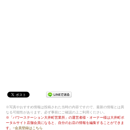
※写真やおすすめ情報は投稿された当時の内容ですので、最新の情報とは異
なる可能性があります。必ず事前にご確認の上ご利用ください。
※「パワーステーション大井町営業所」の運営者様・オーナー様は大井町ポ
ータルサイト店舗会員になると、自分のお店の情報を編集することができま
す。
>会員登録はこちら