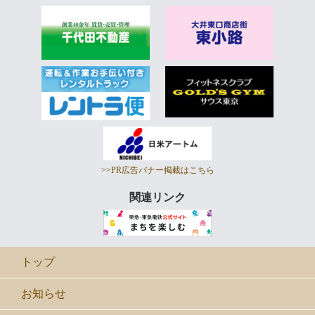
>>PR広告バナー掲載はこちら
関連リンク
トップ
お知らせ