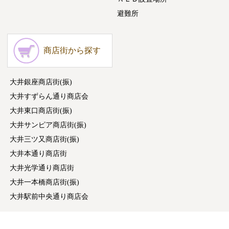
避難所
商店街から探す
大井銀座商店街(振)
大井すずらん通り商店会
大井東口商店街(振)
大井サンピア商店街(振)
大井三ツ又商店街(振)
大井本通り商店街
大井光学通り商店街
大井一本橋商店街(振)
大井駅前中央通り商店会