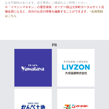
なる可能性があります。必ず事前にご確認の上ご利用ください。
※「イマジンマネキン」の運営者様・オーナー様は大井町ポータルサイト店
舗会員になると、自分のお店の情報を編集することができます。
>会員登録
はこちら
PR