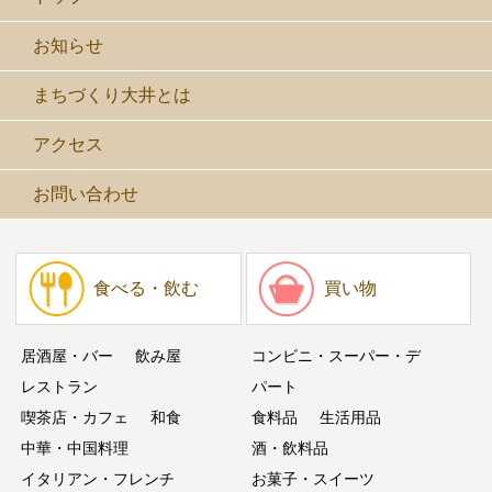
お知らせ
まちづくり大井とは
アクセス
お問い合わせ
食べる・飲む
買い物
居酒屋・バー
飲み屋
コンビニ・スーパー・デ
レストラン
パート
喫茶店・カフェ
和食
食料品
生活用品
中華・中国料理
酒・飲料品
イタリアン・フレンチ
お菓子・スイーツ