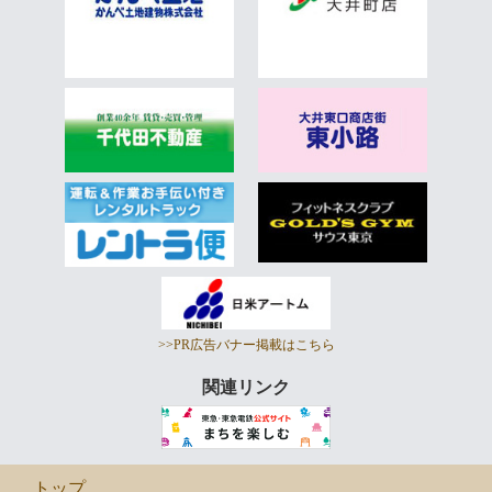
>>PR広告バナー掲載はこちら
関連リンク
トップ