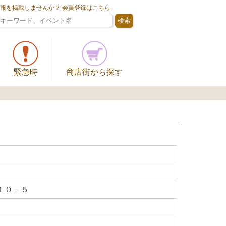
情報を掲載しませんか？ 会員登録はこちら
緊急時
商店街から探す
１０－５