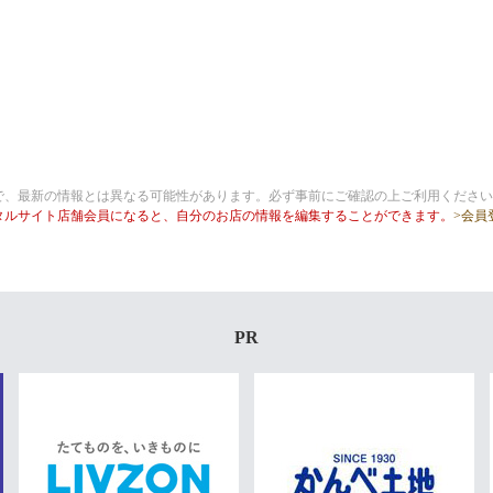
で、最新の情報とは異なる可能性があります。必ず事前にご確認の上ご利用ください
タルサイト店舗会員になると、自分のお店の情報を編集することができます。
>会員
PR