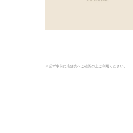
※必ず事前に店舗先へご確認の上ご利用ください。