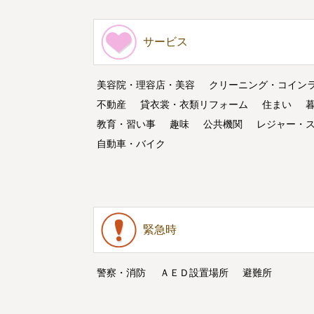
サービス
美容院・理容店・美容
クリーニング・コイン
不動産
貸衣裳・衣類リフォーム
住まい
教育・習い事
趣味
公共機関
レジャー・
自動車・バイク
緊急時
警察・消防
ＡＥＤ設置場所
避難所