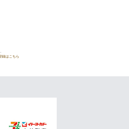
。
登録はこちら