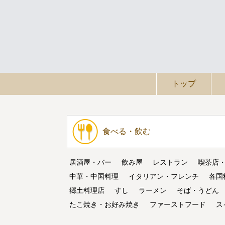
トップ
食べる・飲む
居酒屋・バー
飲み屋
レストラン
喫茶店
中華・中国料理
イタリアン・フレンチ
各国
郷土料理店
すし
ラーメン
そば・うどん
たこ焼き・お好み焼き
ファーストフード
ス