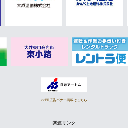
>>PR広告バナー掲載はこちら
関連リンク