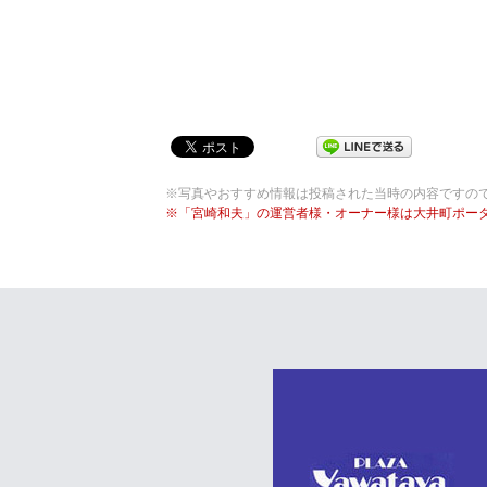
※写真やおすすめ情報は投稿された当時の内容ですの
※「宮崎和夫」の運営者様・オーナー様は大井町ポー