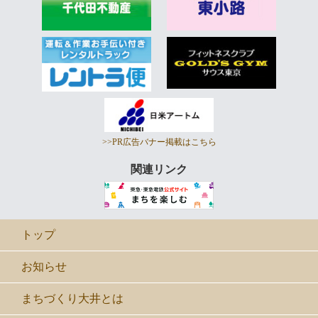
>>PR広告バナー掲載はこちら
関連リンク
トップ
お知らせ
まちづくり大井とは