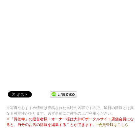
※写真やおすすめ情報は投稿された当時の内容ですので、最新の情報とは異
なる可能性があります。必ず事前にご確認の上ご利用ください。
※「長徳寺」の運営者様・オーナー様は大井町ポータルサイト店舗会員にな
ると、自分のお店の情報を編集することができます。
>会員登録はこちら